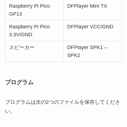
Raspberry Pi Pico
DFPlayer Mini TX
GP13
Raspberry Pi Pico
DFPlayer VCC/GND
3.3V/GND
スピーカー
DFPlayer SPK1 –
SPK2
プログラム
プログラムは次の2つのファイルを保存してくださ
い。