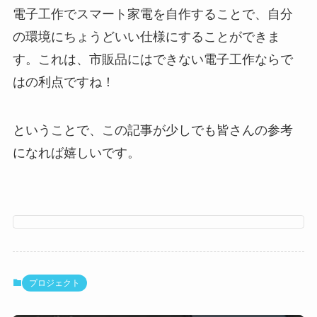
電子工作でスマート家電を自作することで、自分
の環境にちょうどいい仕様にすることができま
す。これは、市販品にはできない電子工作ならで
はの利点ですね！
ということで、この記事が少しでも皆さんの参考
になれば嬉しいです。
プロジェクト