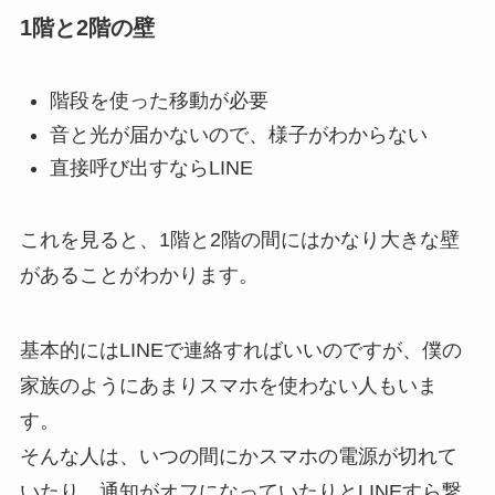
1階と2階の壁
階段を使った移動が必要
音と光が届かないので、様子がわからない
直接呼び出すならLINE
これを見ると、1階と2階の間にはかなり大きな壁
があることがわかります。
基本的にはLINEで連絡すればいいのですが、僕の
家族のようにあまりスマホを使わない人もいま
す。
そんな人は、いつの間にかスマホの電源が切れて
いたり、通知がオフになっていたりとLINEすら繋