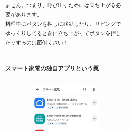
ません。つまり、呼び出すためには立ち上がる必
要があります。
料理中にボタンを押しに移動したり、リビングで
ゆっくりしてるときに立ち上がってボタンを押し
たりするのは面倒くさい！
スマート家電の独自アプリという罠