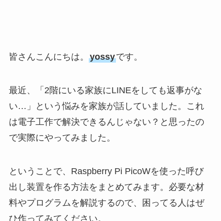
皆さんこんにちは。
yossy
です。
最近、「2階にいる家族にLINEをしても返事がな
い…」という悩みを家族が話していました。これ
は電子工作で解決できるんじゃない？と思ったの
で実際にやってみました。
ということで、Raspberry Pi PicoWを使った呼び
出し装置を作る方法をまとめてみます。必要な材
料やプログラムを解説するので、困ってる人はぜ
ひ作ってみてください。