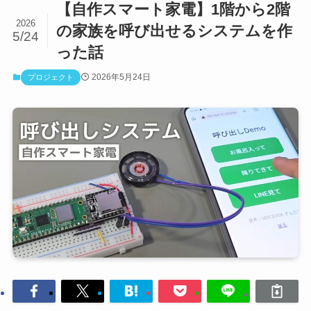
【自作スマート家電】1階から2階
2026
の家族を呼び出せるシステムを作
5/24
った話
2026年5月24日
プロジェクト