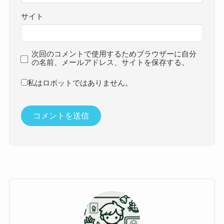
サイト
次回のコメントで使用するためブラウザーに自分
の名前、メールアドレス、サイトを保存する。
私はロボットではありません。