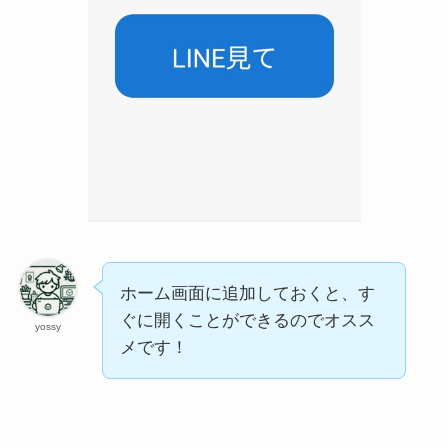
ホーム画面に追加しておくと、す
ぐに開くことができるのでオスス
yossy
メです！