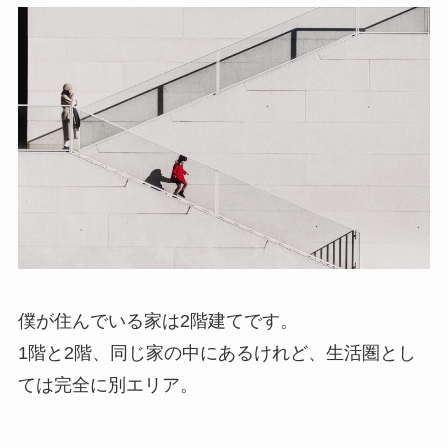
僕が住んでいる家は2階建てです。
1階と2階、同じ家の中にあるけれど、生活圏とし
ては完全に別エリア。