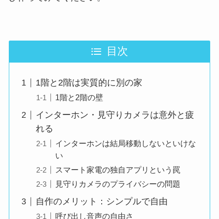
目次
1階と2階は実質的に別の家
1階と2階の壁
インターホン・見守りカメラは意外と疲
れる
インターホンは結局移動しないといけな
い
スマート家電の独自アプリという罠
見守りカメラのプライバシーの問題
自作のメリット：シンプルで自由
呼び出し音声の自由さ