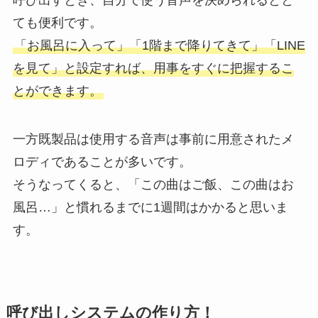
ても便利です。
「お風呂に入って」「1階まで降りてきて」「LINE
を見て」と設定すれば、用事をすぐに把握するこ
とができます。
一方既製品は使用する音声は事前に用意されたメ
ロディであることが多いです。
そうなってくると、「この曲はご飯、この曲はお
風呂…」と慣れるまでに1週間はかかると思いま
す。
呼び出しシステムの作り方！