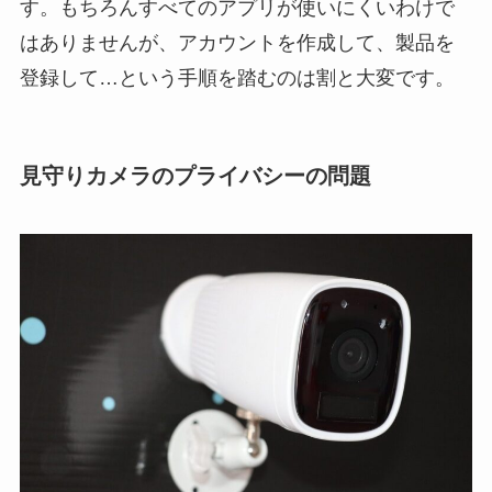
す。もちろんすべてのアプリが使いにくいわけで
はありませんが、アカウントを作成して、製品を
登録して…という手順を踏むのは割と大変です。
見守りカメラのプライバシーの問題