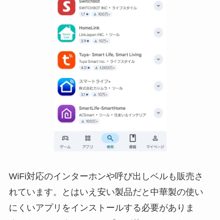
WiFi対応のインターホンや呼び出しベルも販売さ
れています。とはいえ安い製品だと中華製の使い
にくいアプリをインストールする必要がありま