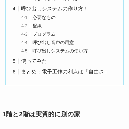
呼び出しシステムの作り方！
必要なもの
配線
プログラム
呼び出し音声の用意
呼び出しシステムの使い方
使ってみた
まとめ：電子工作の利点は「自由さ」
1階と2階は実質的に別の家