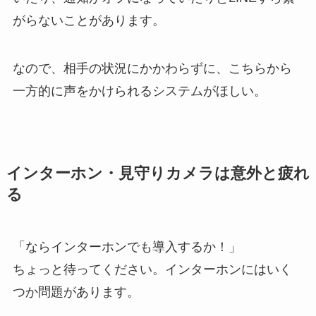
がらないことがあります。
なので、相手の状況にかかわらずに、こちらから
一方的に声をかけられるシステムがほしい。
インターホン・見守りカメラは意外と疲れ
る
「ならインターホンでも導入するか！」
ちょっと待ってください。インターホンにはいく
つか問題があります。