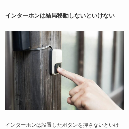
インターホンは結局移動しないといけない
インターホンは設置したボタンを押さないといけ