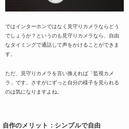
ではインターホンではなく見守りカメラならどう
でしょうか？というのも見守りカメラなら、自由
なタイミングで通話して声をかけることができま
す。
ただ、見守りカメラを言い換えれば「監視カメ
ラ」です。さすがにずっと自分の様子を見られる
のは気になりますよね。
自作のメリット：シンプルで自由