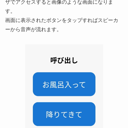
ザでアクセスすると画像のような画面になりま
す。
画面に表示されたボタンをタップすればスピーカ
ーから音声が流れます。