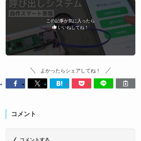
この記事が気に入ったら
いいねしてね！
よかったらシェアしてね！
コメント
コメントする