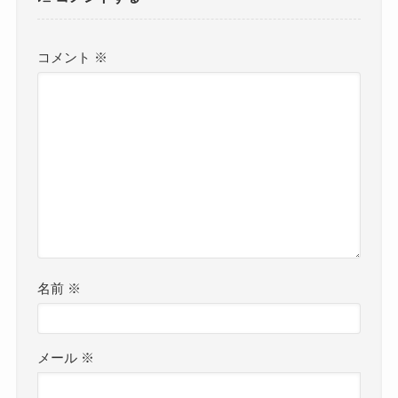
コメント
※
名前
※
メール
※