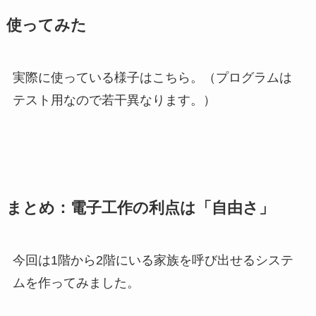
使ってみた
実際に使っている様子はこちら。（プログラムは
テスト用なので若干異なります。）
まとめ：電子工作の利点は「自由さ」
今回は1階から2階にいる家族を呼び出せるシステ
ムを作ってみました。