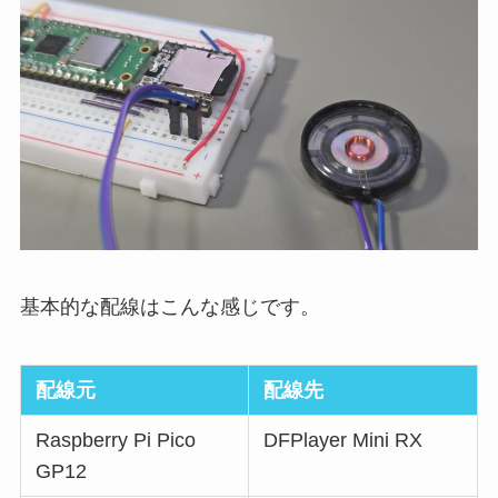
基本的な配線はこんな感じです。
配線元
配線先
Raspberry Pi Pico
DFPlayer Mini RX
GP12