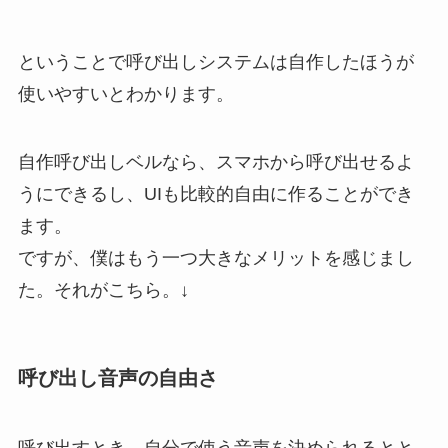
ということで呼び出しシステムは自作したほうが
使いやすいとわかります。
自作呼び出しベルなら、スマホから呼び出せるよ
うにできるし、UIも比較的自由に作ることができ
ます。
ですが、僕はもう一つ大きなメリットを感じまし
た。それがこちら。↓
呼び出し音声の自由さ
呼び出すとき、自分で使う音声を決められるとと