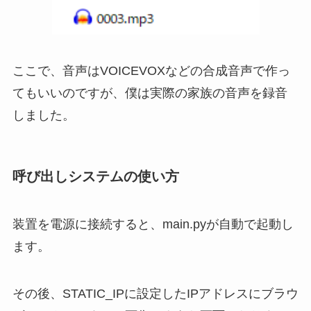
ここで、音声はVOICEVOXなどの合成音声で作っ
てもいいのですが、僕は実際の家族の音声を録音
しました。
呼び出しシステムの使い方
装置を電源に接続すると、main.pyが自動で起動し
ます。
その後、STATIC_IPに設定したIPアドレスにブラウ