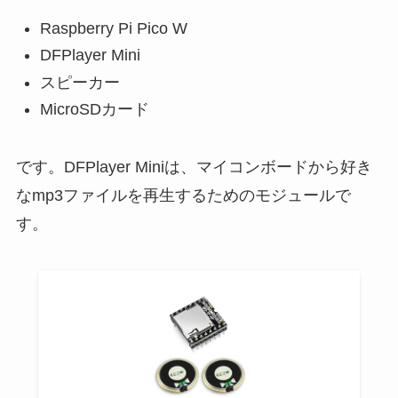
Raspberry Pi Pico W
DFPlayer Mini
スピーカー
MicroSDカード
です。DFPlayer Miniは、マイコンボードから好き
なmp3ファイルを再生するためのモジュールで
す。