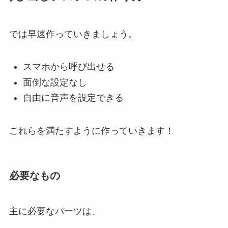
では早速作っていきましょう。
スマホから呼び出せる
面倒な設定なし
自由に音声を設定できる
これらを満たすように作っていきます！
必要なもの
主に必要なパーツは、