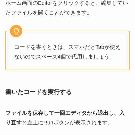
ホーム画面のEditorをクリックすると、編集してい
たファイルを開くことができます。
コードを書くときは、スマホだとTabが使え
ないのでスペース4個で代用しましょう。
書いたコードを実行する
ファイルを保存して一回エディタから退出し、入
り直す
と左上にRunボタンが表示されます。