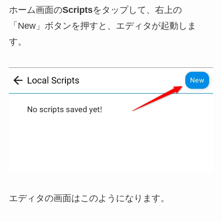
ホーム画面の
Scripts
をタップして、右上の
「New」ボタンを押すと、エディタが起動しま
す。
エディタの画面はこのようになります。