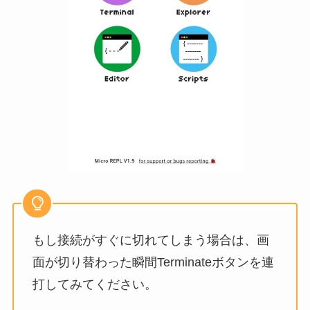
もし接続がすぐに切れてしまう場合は、画
面が切り替わった瞬間Terminateボタンを連
打してみてください。