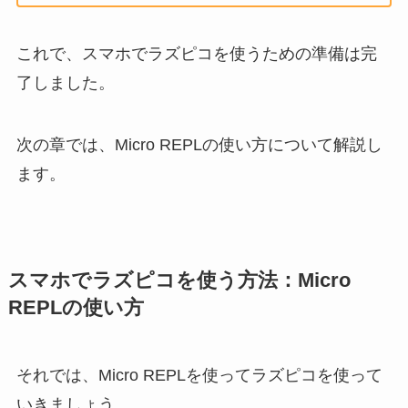
これで、スマホでラズピコを使うための準備は完
了しました。
次の章では、Micro REPLの使い方について解説し
ます。
スマホでラズピコを使う方法：Micro
REPLの使い方
それでは、Micro REPLを使ってラズピコを使って
いきましょう。