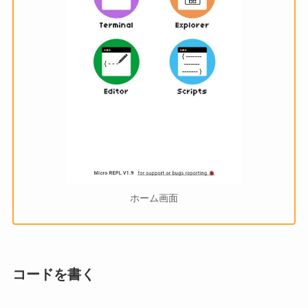
ホーム画面
コードを書く