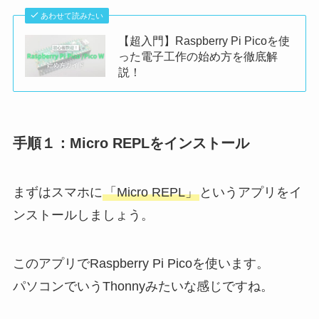
あわせて読みたい
【超入門】Raspberry Pi Picoを使
った電子工作の始め方を徹底解
説！
手順１：Micro REPLをインストール
まずはスマホに
「Micro REPL」
というアプリをイ
ンストールしましょう。
このアプリでRaspberry Pi Picoを使います。
パソコンでいうThonnyみたいな感じですね。