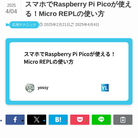
スマホでRaspberry Pi Picoが使え
2025
4/04
る！Micro REPLの使い方
2025年2月21日
2025年4月4日
応用テクニック