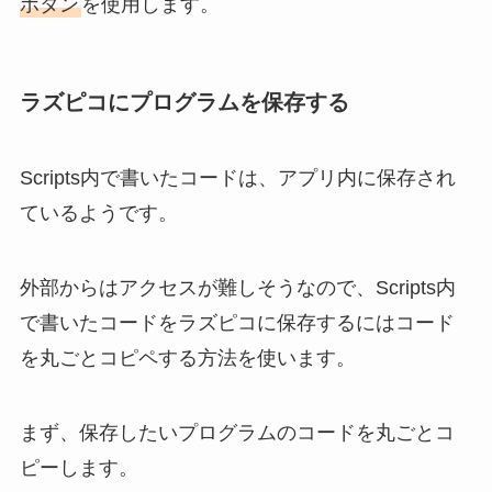
ボタン
を使用します。
ラズピコにプログラムを保存する
Scripts内で書いたコードは、アプリ内に保存され
ているようです。
外部からはアクセスが難しそうなので、Scripts内
で書いたコードをラズピコに保存するにはコード
を丸ごとコピペする方法を使います。
まず、保存したいプログラムのコードを丸ごとコ
ピーします。