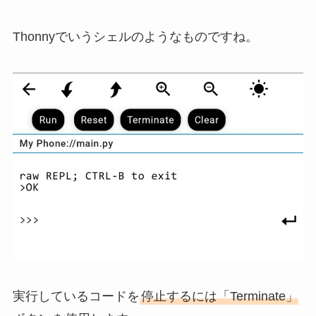
Thonnyでいうシェルのようなものですね。
実行しているコードを
停止するには「Terminate」