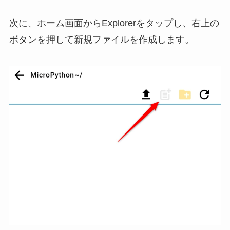
次に、ホーム画面からExplorerをタップし、右上の
ボタンを押して新規ファイルを作成します。