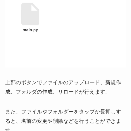
上部のボタンでファイルのアップロード、新規作
成、フォルダの作成、リロードが行えます。
また、ファイルやフォルダーをタップか長押しす
ると、名前の変更や削除などを行うことができま
す。