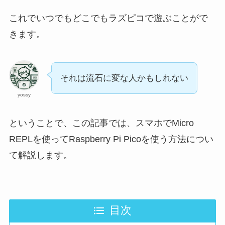
これでいつでもどこでもラズピコで遊ぶことがで
きます。
それは流石に変な人かもしれない
yossy
ということで、この記事では、スマホでMicro
REPLを使ってRaspberry Pi Picoを使う方法につい
て解説します。
目次