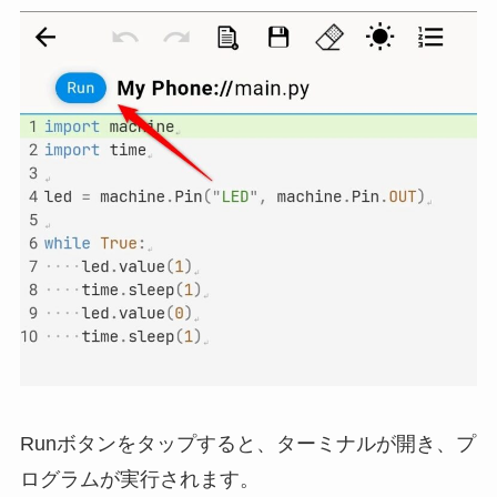
Runボタンをタップすると、ターミナルが開き、プ
ログラムが実行されます。