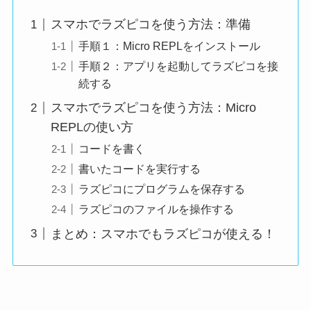
スマホでラズピコを使う方法：準備
手順１：Micro REPLをインストール
手順２：アプリを起動してラズピコを接
続する
スマホでラズピコを使う方法：Micro
REPLの使い方
コードを書く
書いたコードを実行する
ラズピコにプログラムを保存する
ラズピコのファイルを操作する
まとめ：スマホでもラズピコが使える！