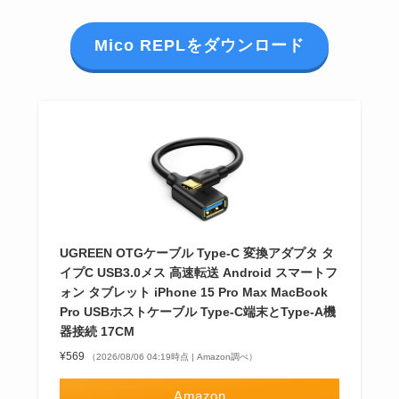
Mico REPLをダウンロード
UGREEN OTGケーブル Type-C 変換アダプタ タ
イプC USB3.0メス 高速転送 Android スマートフ
ォン タブレット iPhone 15 Pro Max MacBook
Pro USBホストケーブル Type-C端末とType-A機
器接続 17CM
¥569
（2026/08/06 04:19時点 | Amazon調べ）
Amazon