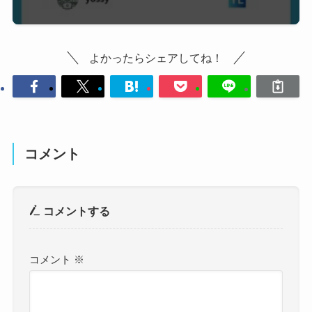
よかったらシェアしてね！
コメント
コメントする
コメント
※