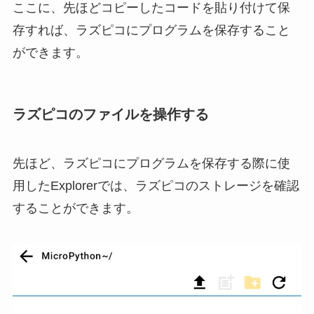
ここに、先ほどコピーしたコードを貼り付けて保
存すれば、ラズピコにプログラムを保存すること
ができます。
ラズピコのファイルを操作する
先ほど、ラズピコにプログラムを保存する際に使
用したExplorerでは、ラズピコのストレージを確認
することができます。