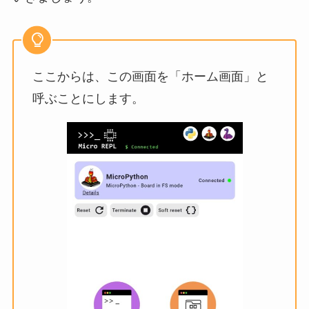
ここからは、この画面を「ホーム画面」と
呼ぶことにします。