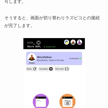
可します。
そうすると、画面が切り替わりラズピコとの接続
が完了します。