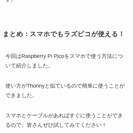
まとめ：スマホでもラズピコが使える！
今回はRaspberry Pi Picoをスマホで使う方法につ
いて紹介しました。
使い方がThonnyと似ているので簡単に使うことが
できました。
スマホとケーブルがあればすぐに使うことができ
るので、皆さんぜひ試してみてください！