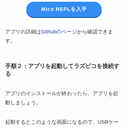
Mico REPLを入手
アプリの詳細は
Githubのページ
から確認できま
す。
手順２：アプリを起動してラズピコを接続す
る
アプリのインストールが終わったら、アプリを起
動しましょう。
起動するとこのような画面になるので、USBケー