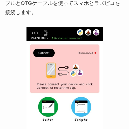
ブルとOTGケーブルを使ってスマホとラズピコを
接続します。