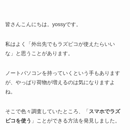
皆さんこんにちは。yossyです。
私はよく「外出先でもラズピコが使えたらいい
な」と思うことがあります。
ノートパソコンを持っていくという手もあります
が、やっぱり荷物が増えるのは気になりますよ
ね。
そこで色々調査していたところ、「
スマホでラズ
ピコを使う
」ことができる方法を発見しました。