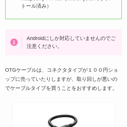
トール済み）
Androidにしか対応していませんのでご
注意ください。
OTGケーブルは、コネクタタイプが１００円ショ
ップに売っていたりしますが、取り回しが悪いの
でケーブルタイプを買うことをおすすめします。