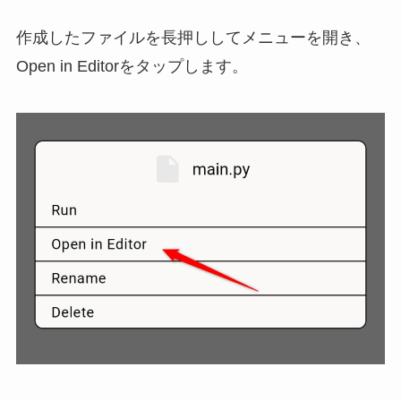
作成したファイルを長押ししてメニューを開き、
Open in Editorをタップします。