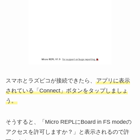
スマホとラズピコが接続できたら、
アプリに表示
されている「Connect」ボタンをタップしましょ
う。
そうすると、「Micro REPLにBoard in FS modeの
アクセスを許可しますか？」と表示されるので許