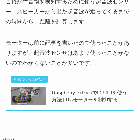
これが障害物を検知するために使う超音波センサ
ー。スピーカーから出た超音波が返ってくるまで
の時間から、距離を計算します。
モーターは前に記事を書いたので使ったことがあ
りますが、超音波センサはあまり使ったことがな
いのでわからないことが多いです。
あわせて読みたい
Raspberry Pi PicoでL293Dを使う
方法 | DCモーターを制御する