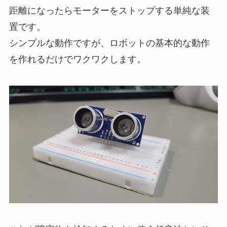
距離になったらモーターをストップする単純な装
置です。
シンプルな動作ですが、ロボットの基本的な動作
を作れるだけでワクワクします。