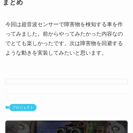
まとめ
今回は超音波センサーで障害物を検知する車を作
ってみました。前からやってみたかった内容なの
でとても楽しかったです。次は障害物を回避する
ような動きを実装してみたいと思います。
プロジェクト