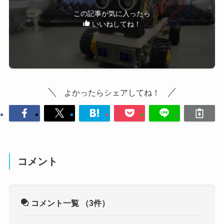
この記事が気に入ったら
いいねしてね！
よかったらシェアしてね！
コメント
コメント一覧
（3件）