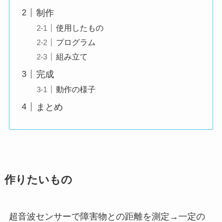
制作
使用したもの
プログラム
組み立て
完成
動作の様子
まとめ
作りたいもの
超音波センサーで障害物との距離を測定→一定の