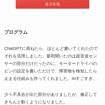
楽天市場
ポチップ
プログラム
ChatGPTに尋ねたら、ほとんど書いてくれたので
それを流用しました。最初聞いたのは超音波セン
サーの部分だけだったのに、モータードライバの
ピンの設定を書いただけで、障害物を検知したら
止まる仕組みも作ってくれました。AIすごすぎ。
少々不具合が出た部分がありましたが、修正して
きちんと動くようになりました。