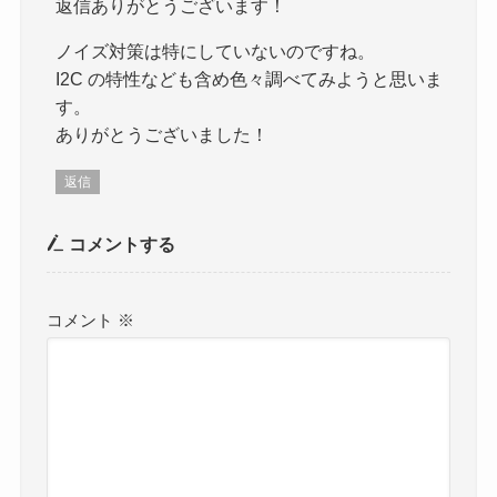
返信ありがとうございます！
ノイズ対策は特にしていないのですね。
I2C の特性なども含め色々調べてみようと思いま
す。
ありがとうございました！
返信
コメントする
コメント
※