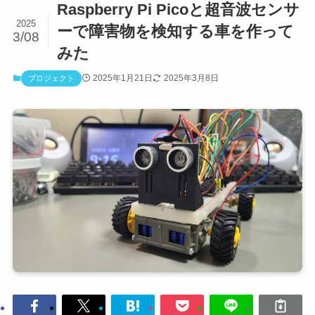
Raspberry Pi Picoと超音波センサ
2025
ーで障害物を検知する車を作って
3/08
みた
2025年1月21日
2025年3月8日
プロジェクト