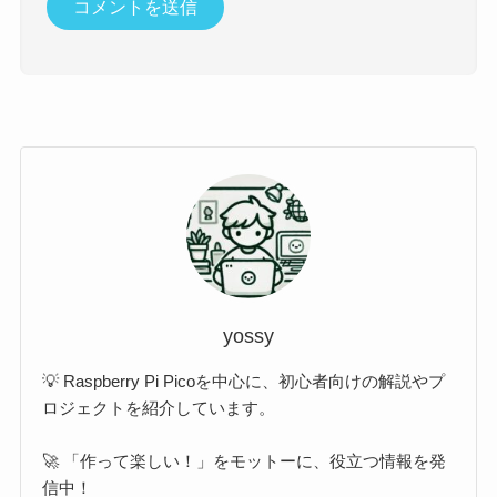
yossy
💡 Raspberry Pi Picoを中心に、初心者向けの解説やプ
ロジェクトを紹介しています。
🚀 「作って楽しい！」をモットーに、役立つ情報を発
信中！