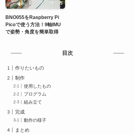
BNO055をRaspberry Pi
Picoで使う方法！9軸IMU
で姿勢・角度を簡単取得
目次
作りたいもの
制作
使用したもの
プログラム
組み立て
完成
動作の様子
まとめ