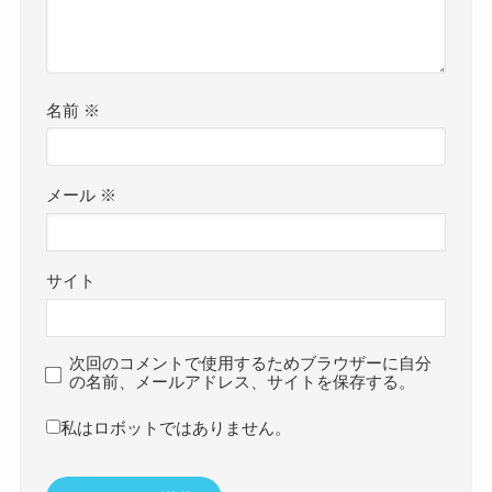
名前
※
メール
※
サイト
次回のコメントで使用するためブラウザーに自分
の名前、メールアドレス、サイトを保存する。
私はロボットではありません。