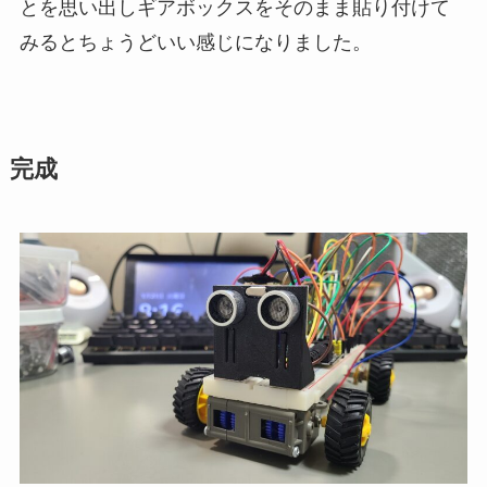
とを思い出しギアボックスをそのまま貼り付けて
みるとちょうどいい感じになりました。
完成