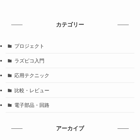
カテゴリー
プロジェクト
ラズピコ入門
応用テクニック
比較・レビュー
電子部品・回路
アーカイブ