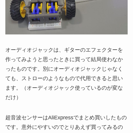
オーディオジャックは、ギターのエフェクターを
作ってみようと思ったときに買って結局使わなか
ったものです。別にオーディオジャックじゃなく
ても、ストローのようなもので代用できると思い
ます。（オーディオジャック使っているのが変な
だけ）
超音波センサーはAliExpressでまとめ買いしたもの
です。意外にやすいのでとりあえず買ってみるの