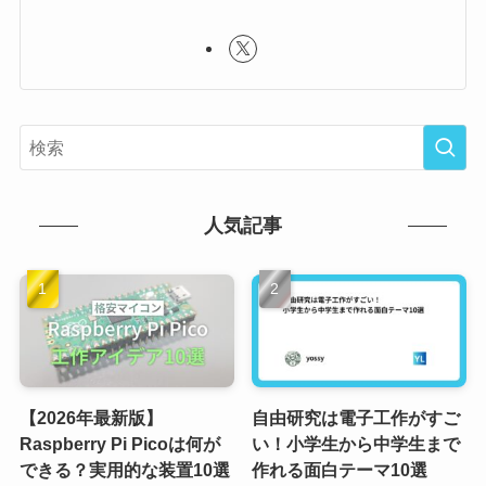
人気記事
【2026年最新版】
自由研究は電子工作がすご
Raspberry Pi Picoは何が
い！小学生から中学生まで
できる？実用的な装置10選
作れる面白テーマ10選