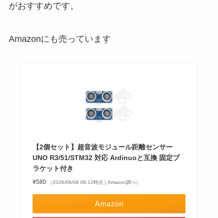
がおすすめです。
Amazonにも売っています
【2個セット】超音波モジュール距離センサー
UNO R3/51/STM32 対応 Ardinuoと互換 固定ブ
ラケット付き
¥580
（2026/08/08 08:12時点 | Amazon調べ）
Amazon