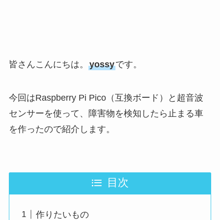
皆さんこんにちは。
yossy
です。
今回はRaspberry Pi Pico（互換ボード）と超音波
センサーを使って、障害物を検知したら止まる車
を作ったので紹介します。
目次
作りたいもの