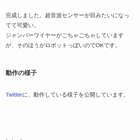
完成しました。超音波センサーが目みたいになっ
てて可愛い。
ジャンパーワイヤーがごちゃごちゃしています
が、そのほうがロボットっぽいのでOKです。
動作の様子
Twitter
に、動作している様子を公開しています。