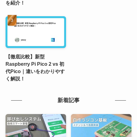
を紹介！
【徹底比較】新型
Raspberry Pi Pico 2 vs 初
代Pico｜違いをわかりやす
く解説！
新着記事