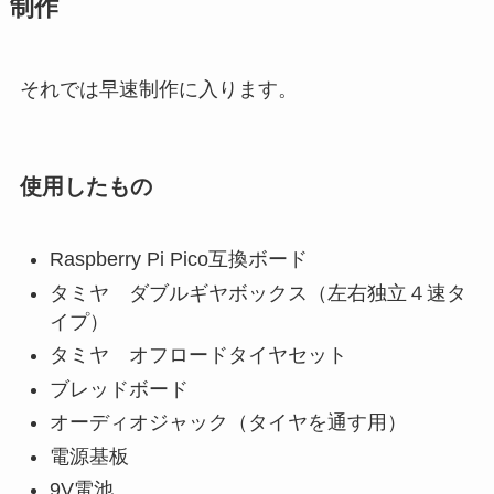
制作
それでは早速制作に入ります。
使用したもの
Raspberry Pi Pico互換ボード
タミヤ ダブルギヤボックス（左右独立４速タ
イプ）
タミヤ オフロードタイヤセット
ブレッドボード
オーディオジャック（タイヤを通す用）
電源基板
9V電池